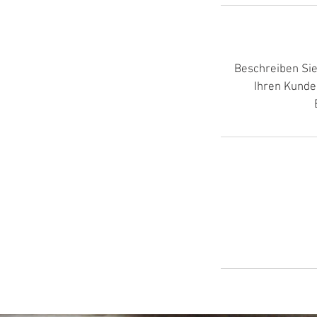
Beschreiben Sie
Ihren Kunden