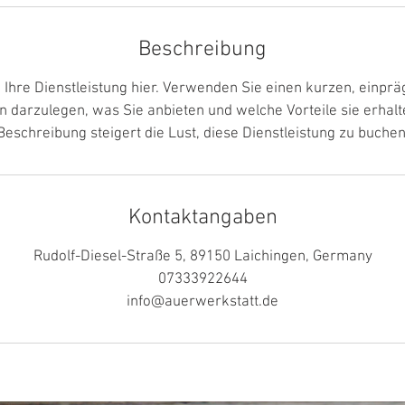
Beschreibung
 Ihre Dienstleistung hier. Verwenden Sie einen kurzen, einpr
 darzulegen, was Sie anbieten und welche Vorteile sie erhalt
Beschreibung steigert die Lust, diese Dienstleistung zu buchen
Kontaktangaben
Rudolf-Diesel-Straße 5, 89150 Laichingen, Germany
07333922644
info@auerwerkstatt.de